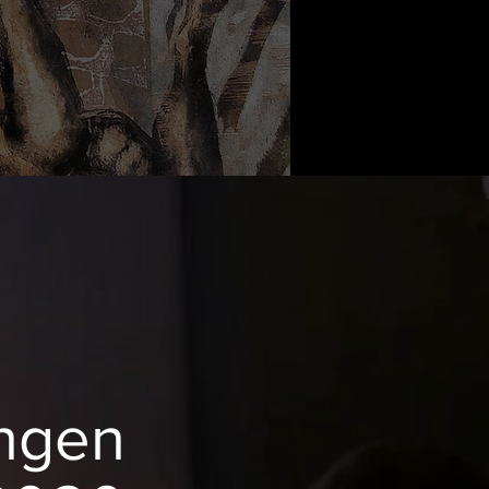
ingen